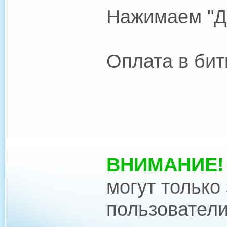
Нажимаем "Д
Оплата в бит
ВНИМАНИЕ!
могут только
пользователи