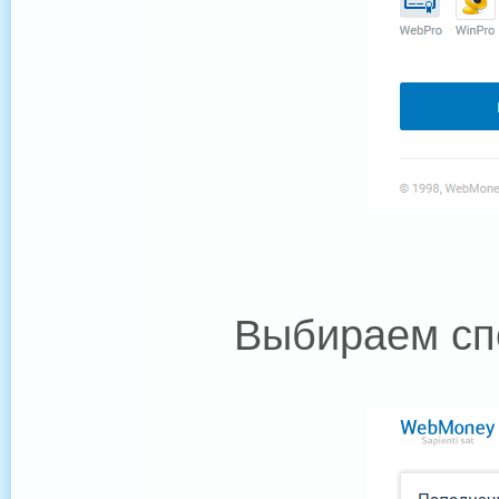
Выбираем спо