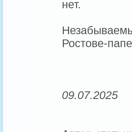
нет.
Незабываемы
Ростове-папе
09.07.2025