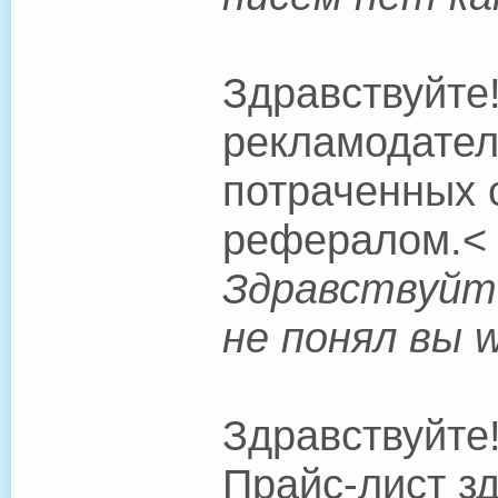
Здравствуйте
рекламодател
потраченных 
рефералом.< 
Здравствуйте
не понял вы 
Здравствуйте
Прайс-лист зд