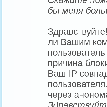
бы меня боль
Здравствуйте
ли Вашим ком
пользователь
причина блоки
Ваш IP совпад
пользователя
через аноном
Здравствуйте