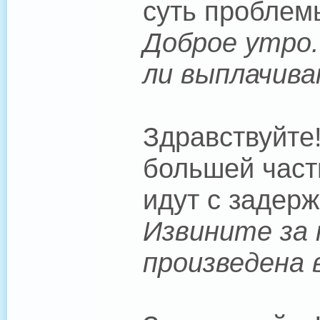
суть проблем
Доброе утро.
ли выплачива
Здравствуйте
большей част
идут с задерж
Извините за 
произведена