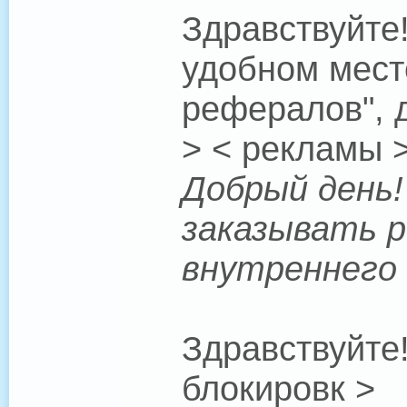
Здравствуйте!
удобном мест
рефералов", д
> < рекламы 
Добрый день! 
заказывать р
внутреннего 
Здравствуйте
блокировк >