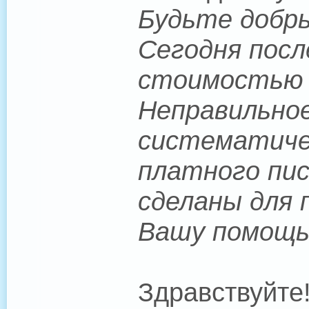
Будьте добры
Сегодня посл
стоимостью $
Неправильное
систематичес
платного пис
сделаны для 
Вашу помощь
Здравствуйте