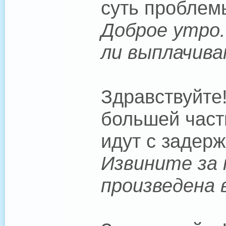
суть проблем
Доброе утро.
ли выплачива
Здравствуйте
большей част
идут с задерж
Извините за 
произведена