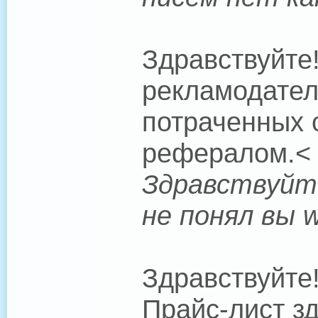
Здравствуйте
рекламодател
потраченных 
рефералом.< 
Здравствуйте
не понял вы 
Здравствуйте
Прайс-лист зд