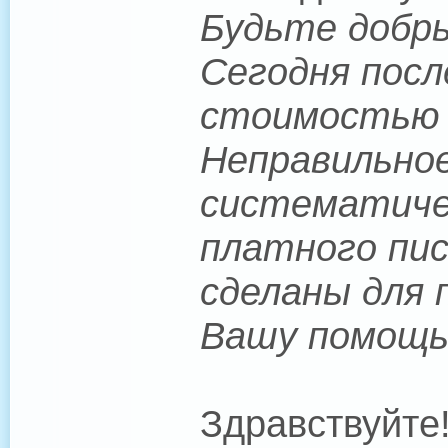
Будьте добры
Сегодня посл
стоимостью $
Неправильное
систематичес
платного пис
сделаны для 
Вашу помощь
Здравствуйте