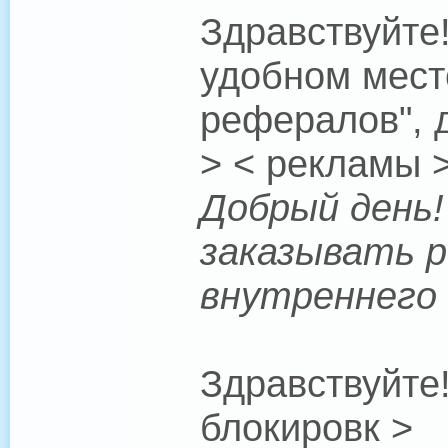
Здравствуйте!
удобном мест
рефералов", д
> < рекламы 
Добрый день! 
заказывать р
внутреннего 
Здравствуйте
блокировк >