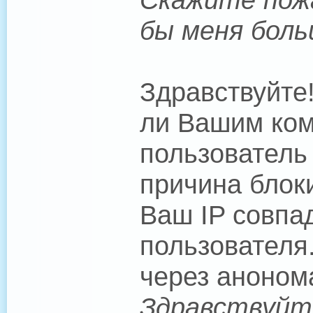
бы меня боль
Здравствуйте
ли Вашим ком
пользователь
причина блоки
Ваш IP совпад
пользователя
через аноном
Здравствуйте