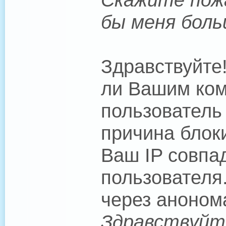
бы меня боль
Здравствуйте
ли Вашим ком
пользователь
причина блоки
Ваш IP совпад
пользователя
через аноном
Здравствуйте