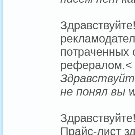
Здравствуйте
рекламодател
потраченных 
рефералом.< 
Здравствуйте
не понял вы 
Здравствуйте
Прайс-лист зд