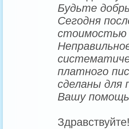
Будьте добры
Сегодня посл
стоимостью $
Неправильное
систематичес
платного пис
сделаны для 
Вашу помощь
Здравствуйте