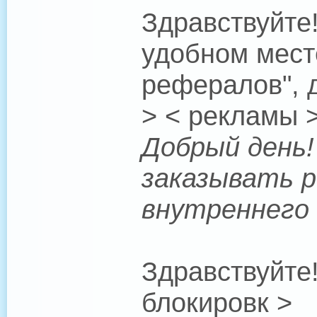
Здравствуйте!
удобном мест
рефералов", д
> < рекламы 
Добрый день! 
заказывать р
внутреннего 
Здравствуйте
блокировк >