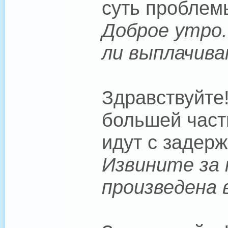
суть проблем
Доброе утро.
ли выплачива
Здравствуйте
большей част
идут с задерж
Извините за 
произведена