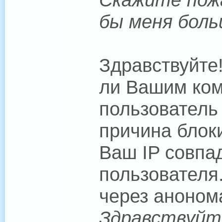
бы меня боль
Здравствуйте
ли Вашим ком
пользователь
причина блоки
Ваш IP совпад
пользователя
через аноном
Здравствуйте