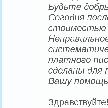
Будьте добры
Сегодня посл
стоимостью $
Неправильное
систематичес
платного пис
сделаны для 
Вашу помощь
Здравствуйте