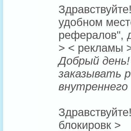
Здравствуйте!
удобном мест
рефералов", д
> < рекламы 
Добрый день! 
заказывать р
внутреннего 
Здравствуйте
блокировк >