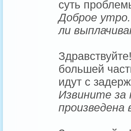
суть проблем
Доброе утро.
ли выплачива
Здравствуйте
большей част
идут с задерж
Извините за 
произведена