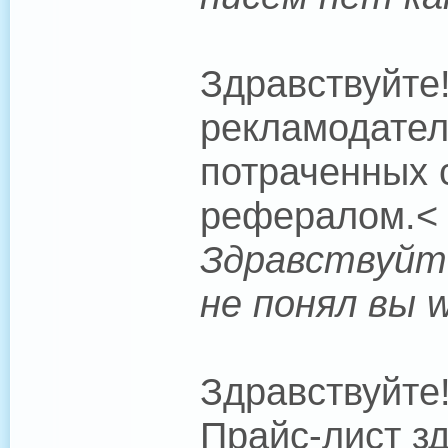
Здравствуйте
рекламодател
потраченных 
рефералом.< 
Здравствуйте
не понял вы 
Здравствуйте
Прайс-лист зд