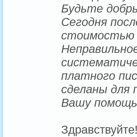
Будьте добры
Сегодня посл
стоимостью $
Неправильное
систематичес
платного пис
сделаны для 
Вашу помощь
Здравствуйте