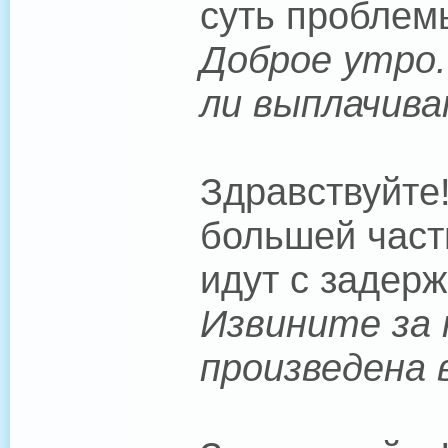
суть проблем
Доброе утро.
ли выплачива
Здравствуйте
большей част
идут с задерж
Извините за 
произведена