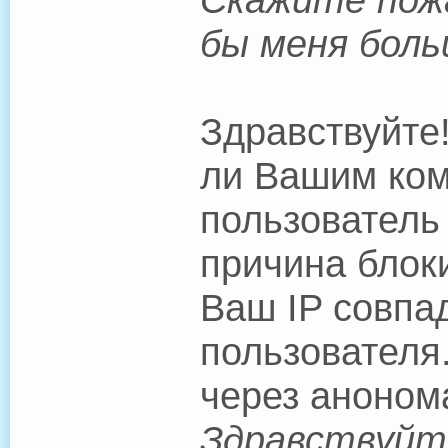
бы меня боль
Здравствуйте
ли Вашим ком
пользователь
причина блоки
Ваш IP совпад
пользователя
через аноном
Здравствуйте