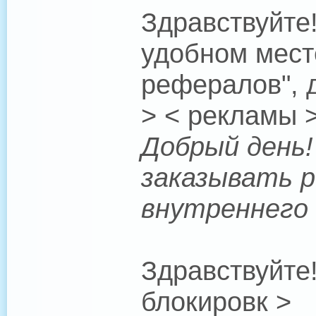
Здравствуйте!
удобном мест
рефералов", д
> < рекламы 
Добрый день! 
заказывать р
внутреннего 
Здравствуйте
блокировк >