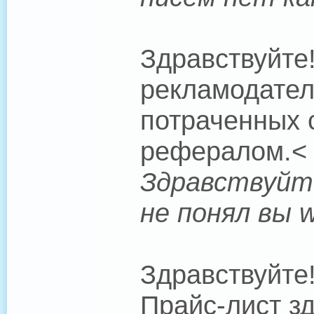
Здравствуйте
рекламодател
потраченных 
рефералом.< 
Здравствуйте
не понял вы 
Здравствуйте
Прайс-лист зд